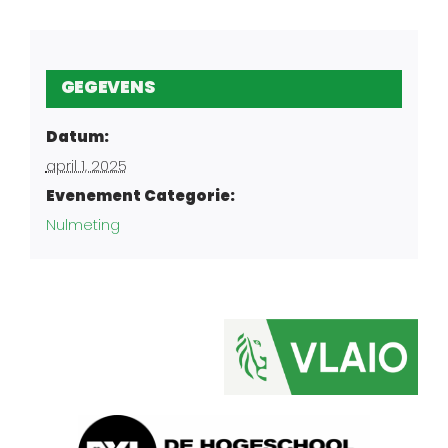
GEGEVENS
Datum:
april 1, 2025
Evenement Categorie:
Nulmeting